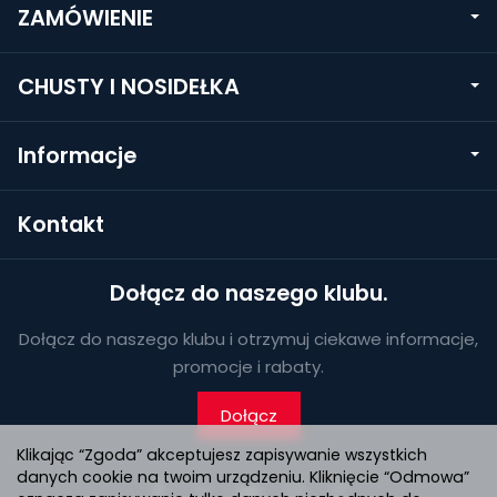
ZAMÓWIENIE
CHUSTY I NOSIDEŁKA
Informacje
Kontakt
Dołącz do naszego klubu.
Dołącz do naszego klubu i otrzymuj ciekawe informacje,
promocje i rabaty.
Dołącz
Klikając “Zgoda” akceptujesz zapisywanie wszystkich
danych cookie na twoim urządzeniu. Kliknięcie “Odmowa”